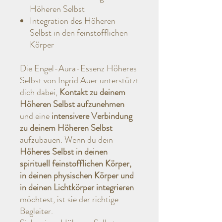
Höheren Selbst
Integration des Höheren
Selbst in den feinstofflichen
Körper
Die Engel-Aura-Essenz Höheres
Selbst von Ingrid Auer unterstützt
dich dabei,
Kontakt zu deinem
Höheren Selbst aufzunehmen
und eine
intensivere Verbindung
zu deinem Höheren Selbst
aufzubauen. Wenn du dein
Höheres Selbst in deinen
spirituell feinstofflichen Körper,
in deinen physischen Körper und
in deinen Lichtkörper integrieren
möchtest, ist sie der richtige
Begleiter.