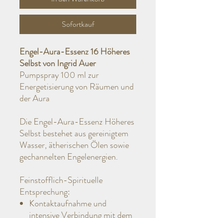
Sofortkauf
Engel-Aura-Essenz 16 Höheres
Selbst von Ingrid Auer
Pumpspray 100 ml zur
Energetisierung von Räumen und
der Aura
Die Engel-Aura-Essenz Höheres
Selbst bestehet aus gereinigtem
Wasser, ätherischen Ölen sowie
gechannelten Engelenergien.
Feinstofflich-Spirituelle
Entsprechung:
Kontaktaufnahme und
intensive Verbindung mit dem