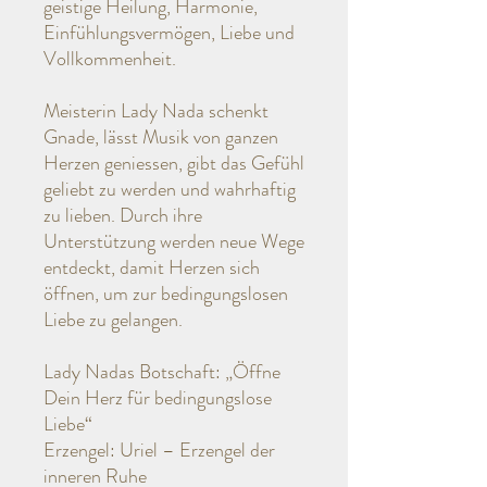
geistige Heilung, Harmonie,
Einfühlungsvermögen, Liebe und
Vollkommenheit.
Meisterin Lady Nada schenkt
Gnade, lässt Musik von ganzen
Herzen geniessen, gibt das Gefühl
geliebt zu werden und wahrhaftig
zu lieben. Durch ihre
Unterstützung werden neue Wege
entdeckt, damit Herzen sich
öffnen, um zur bedingungslosen
Liebe zu gelangen.
Lady Nadas Botschaft: „Öffne
Dein Herz für bedingungslose
Liebe“
Erzengel: Uriel – Erzengel der
inneren Ruhe