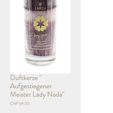
Duftkerze "
Aufgestiegener
Meister Lady Nada"
Preis
CHF 59.00