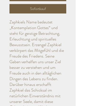
Sofortkauf
Zaphkiels Name bedeutet
„Kontemplation Gottes“ und
steht für geistige Betrachtung,
Erleuchtung und spirituelles
Bewusstsein. Erzengel Zaphkiel
verkörpert das Mitgefühl und die
Freude des Friedens. Seine
Gaben verhelfen uns unser Ziel
besser zu verstehen und um
Freude auch in den alltäglichen
Dingen des Lebens zu finden.
Darüber hinaus erschafft
Zaphkiel das Schicksal im
natürlichen Einverständnis mit
unserer Seele, damit diese