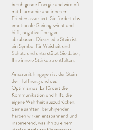
beruhigende Energie und wird oft
mit Harmonie und innerem
Frieden assoziiert. Sie fördert das
emotionale Gleichgewicht und
hilft, negative Energien
abzubauen. Dieser edle Stein ist
ein Symbol für Weisheit und
Schutz und unterstützt Sie dabei,
Ihre innere Stärke zu entfalten.
Amazonit hingegen ist der Stein
der Hoffnung und des
Optimismus. Er fördert die
Kommunikation und hilft, die
eigene Wahrheit auszudrücken.
Seine sanften, beruhigenden
Farben wirken entspannend und
inspirierend, was ihn zu einem
idealen Begleiter für stressige