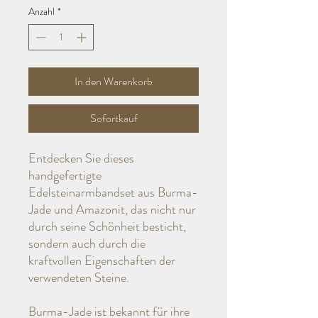
Anzahl
*
In den Warenkorb
Sofortkauf
Entdecken Sie dieses
handgefertigte
Edelsteinarmbandset aus Burma-
Jade und Amazonit, das nicht nur
durch seine Schönheit besticht,
sondern auch durch die
kraftvollen Eigenschaften der
verwendeten Steine.
Burma-Jade ist bekannt für ihre