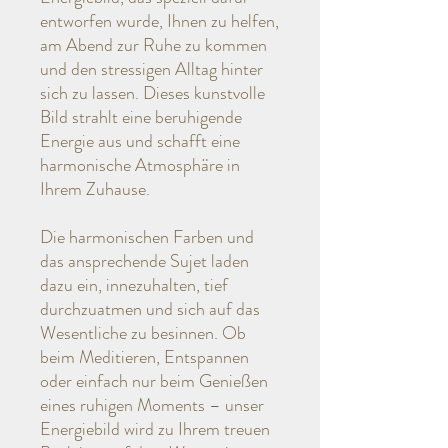
entworfen wurde, Ihnen zu helfen,
am Abend zur Ruhe zu kommen
und den stressigen Alltag hinter
sich zu lassen. Dieses kunstvolle
Bild strahlt eine beruhigende
Energie aus und schafft eine
harmonische Atmosphäre in
Ihrem Zuhause.
Die harmonischen Farben und
das ansprechende Sujet laden
dazu ein, innezuhalten, tief
durchzuatmen und sich auf das
Wesentliche zu besinnen. Ob
beim Meditieren, Entspannen
oder einfach nur beim Genießen
eines ruhigen Moments – unser
Energiebild wird zu Ihrem treuen