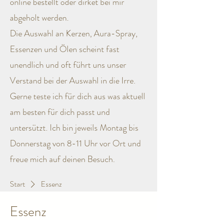
online bestellt oder dirket bei mir
abgeholt werden.
Die Auswahl an Kerzen, Aura-Spray,
Essenzen und Ölen scheint fast
unendlich und oft führt uns unser
Verstand
bei der Auswahl in die Irre.
Gerne teste ich für dich aus was aktuell
am besten für dich passt und
untersützt.
Ich bin jeweils Montag bis
Donnerstag von 8-11 Uhr vor Ort und
freue mich auf deinen Besuch.
Start
Essenz
Essenz