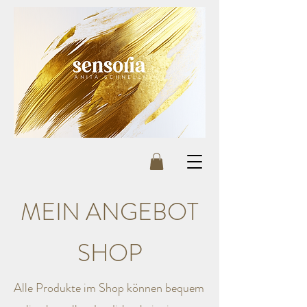
MEIN ANGEBOT
SHOP
Alle Produkte im Shop können bequem