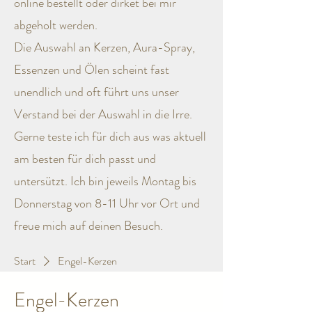
online bestellt oder dirket bei mir
abgeholt werden.
Die Auswahl an Kerzen, Aura-Spray,
Essenzen und Ölen scheint fast
unendlich und oft führt uns unser
Verstand
bei der Auswahl in die Irre.
Gerne teste ich für dich aus was aktuell
am besten für dich passt und
untersützt.
Ich bin jeweils Montag bis
Donnerstag von 8-11 Uhr vor Ort und
freue mich auf deinen Besuch.
Start
Engel-Kerzen
Engel-Kerzen