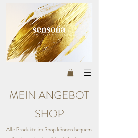
MEIN ANGEBOT
SHOP
Alle Produkte im Shop können bequem